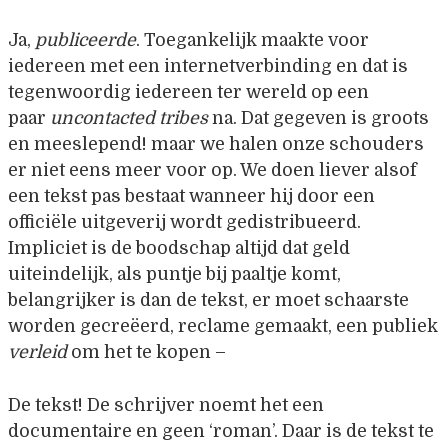
Ja,
publiceerde
. Toegankelijk maakte voor
iedereen met een internetverbinding en dat is
tegenwoordig iedereen ter wereld op een
paar
uncontacted tribes
na. Dat gegeven is groots
en meeslepend! maar we halen onze schouders
er niet eens meer voor op. We doen liever alsof
een tekst pas bestaat wanneer hij door een
officiële uitgeverij wordt gedistribueerd.
Impliciet is de boodschap altijd dat geld
uiteindelijk, als puntje bij paaltje komt,
belangrijker is dan de tekst, er moet schaarste
worden gecreëerd, reclame gemaakt, een publiek
verleid
om het te kopen –
De tekst! De schrijver noemt het een
documentaire en geen ‘roman’. Daar is de tekst te