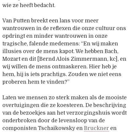
wie ze heeft bedacht.
Van Putten breekt een lans voor meer
wantrouwen in de reflexen die onze cultuur ons
opdringt en minder wantrouwen in onze
tragische, falende medemens: “En wij maken
illusies over de mens kapot. We hebben Bach,
Mozart en dit [Bernd Alois Zimmermann, kc], en
wij willen de mens ontmaskeren. Hier heb je
hem, hij is iets prachtigs. Zouden we niet eens
proberen hem te vinden?”
Laten we mensen zo sterk maken als de mooiste
overtuigingen die ze koesteren. De beschrijving
van de bezoekjes aan het verzorgingshuis wordt
onderbroken door de levensloop van de
componisten Tschaikowsky en
Bruckner
en