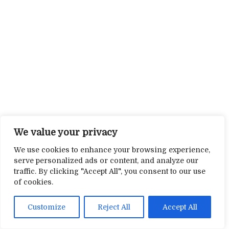
We value your privacy
We use cookies to enhance your browsing experience,
serve personalized ads or content, and analyze our
traffic. By clicking "Accept All", you consent to our use
of cookies.
Customize
Reject All
Accept All