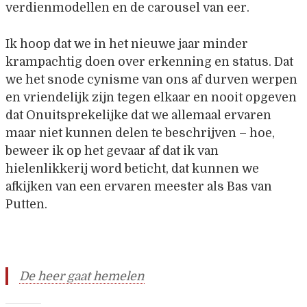
verdienmodellen en de carousel van eer.
Ik hoop dat we in het nieuwe jaar minder
krampachtig doen over erkenning en status. Dat
we het snode cynisme van ons af durven werpen
en vriendelijk zijn tegen elkaar en nooit opgeven
dat Onuitsprekelijke dat we allemaal ervaren
maar niet kunnen delen te beschrijven – hoe,
beweer ik op het gevaar af dat ik van
hielenlikkerij word beticht, dat kunnen we
afkijken van een ervaren meester als Bas van
Putten.
De heer gaat hemelen