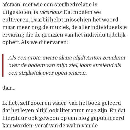
afstaan, met wie een sterfbedrelatie is
uitgesloten, is
vicarious
. Dat moeten we
cultiveren. Daarbij helpt misschien het woord,
maar meer nog de muziek, de allerindividueelste
ervaring die de grenzen van het individu tijdelijk
opheft. Als we dit ervaren:
Als een grote, zware slang glijdt Anton Bruckner
over de bodem van mijn ziel, loom strelend als
een strijkstok over open snaren.
dan…
Ik heb, zelf zoon en vader, van het boek geleerd
dat het leven altijd ook literatuur mag zijn. En dat
literatuur ook gewoon op een blog gepubliceerd
kan worden, veraf van de walm van de