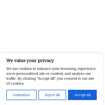
We value your privacy
We use cookies to enhance your browsing experience,
serve personalized ads or content, and analyze our
traffic. By clicking "Accept All", you consent to our use
of cookies.
Customize
Reject All
Accept All