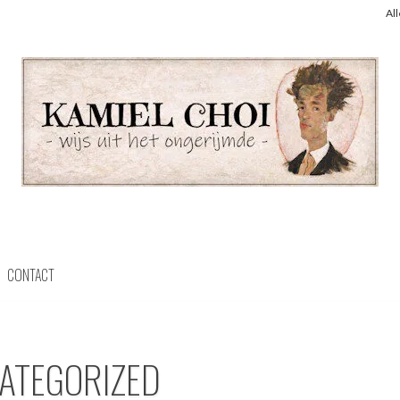
Al
CONTACT
ATEGORIZED