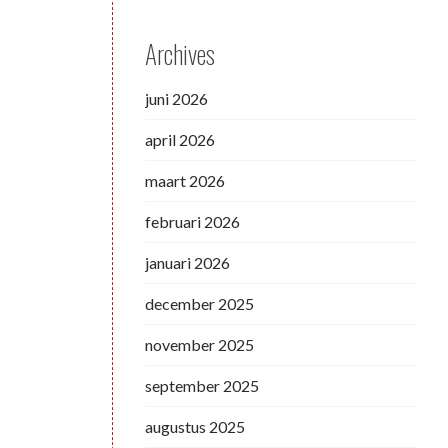
Archives
juni 2026
april 2026
maart 2026
februari 2026
januari 2026
december 2025
november 2025
september 2025
augustus 2025