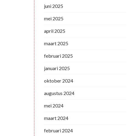
juni 2025
mei 2025
april 2025
maart 2025
februari 2025
januari 2025
oktober 2024
augustus 2024
mei 2024
maart 2024
februari 2024