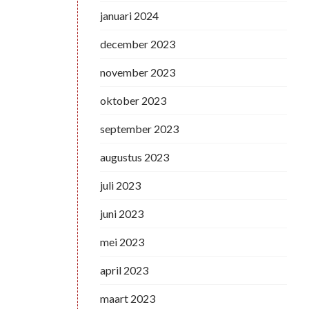
januari 2024
december 2023
november 2023
oktober 2023
september 2023
augustus 2023
juli 2023
juni 2023
mei 2023
april 2023
maart 2023