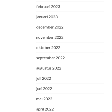
februari 2023
januari 2023
december 2022
november 2022
oktober 2022
september 2022
augustus 2022
juli 2022
juni 2022
mei 2022
april 2022