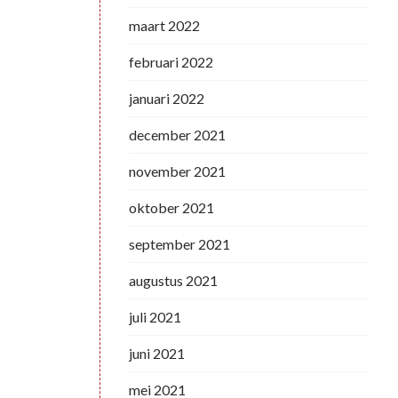
maart 2022
februari 2022
januari 2022
december 2021
november 2021
oktober 2021
september 2021
augustus 2021
juli 2021
juni 2021
mei 2021