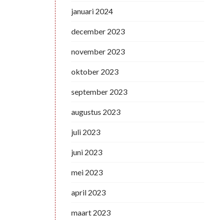
januari 2024
december 2023
november 2023
oktober 2023
september 2023
augustus 2023
juli 2023
juni 2023
mei 2023
april 2023
maart 2023