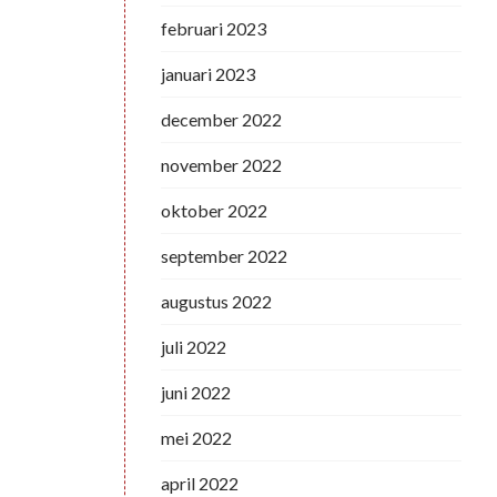
februari 2023
januari 2023
december 2022
november 2022
oktober 2022
september 2022
augustus 2022
juli 2022
juni 2022
mei 2022
april 2022