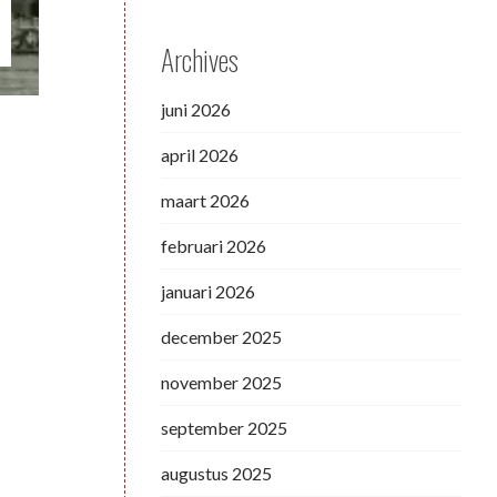
Archives
juni 2026
april 2026
maart 2026
februari 2026
januari 2026
december 2025
november 2025
september 2025
augustus 2025