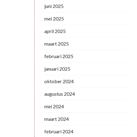
juni 2025
mei 2025
april 2025
maart 2025
februari 2025
januari 2025
oktober 2024
augustus 2024
mei 2024
maart 2024
februari 2024