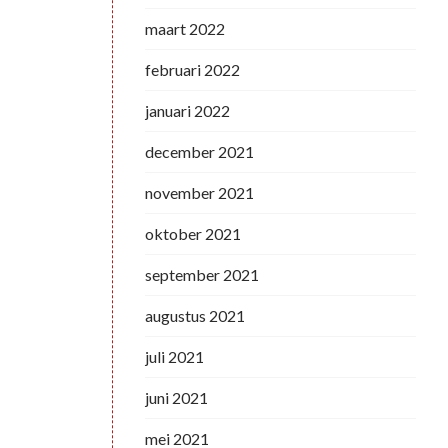
maart 2022
februari 2022
januari 2022
december 2021
november 2021
oktober 2021
september 2021
augustus 2021
juli 2021
juni 2021
mei 2021