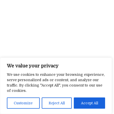
We value your privacy
We use cookies to enhance your browsing experience,
serve personalized ads or content, and analyze our
traffic. By clicking "Accept All", you consent to our use
of cookies.
Customize
Reject All
Accept All