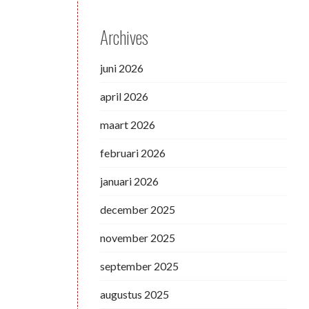
Archives
juni 2026
april 2026
maart 2026
februari 2026
januari 2026
december 2025
november 2025
september 2025
augustus 2025