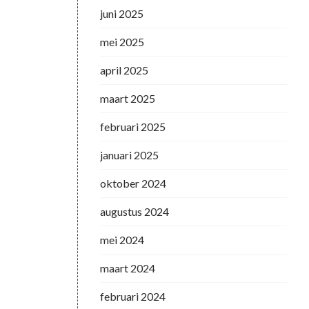
juni 2025
mei 2025
april 2025
maart 2025
februari 2025
januari 2025
oktober 2024
augustus 2024
mei 2024
maart 2024
februari 2024