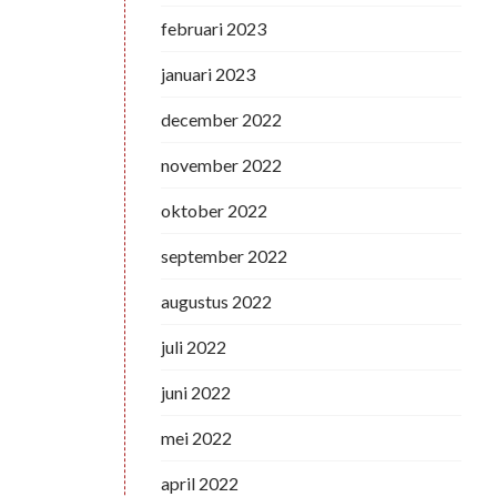
februari 2023
januari 2023
december 2022
november 2022
oktober 2022
september 2022
augustus 2022
juli 2022
juni 2022
mei 2022
april 2022