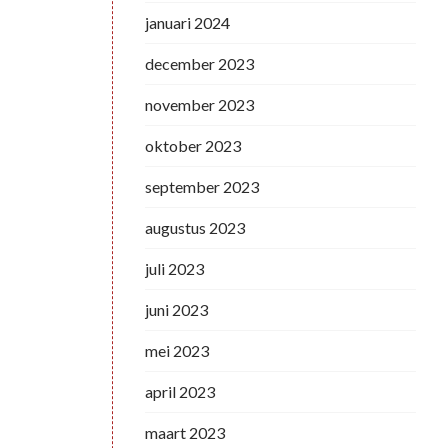
januari 2024
december 2023
november 2023
oktober 2023
september 2023
augustus 2023
juli 2023
juni 2023
mei 2023
april 2023
maart 2023