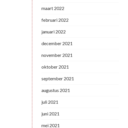
maart 2022
februari 2022
januari 2022
december 2021
november 2021
oktober 2021
september 2021
augustus 2021
juli 2021
juni 2021
mei 2021