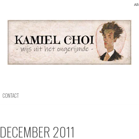
Al
CONTACT
DECEMBER 2011