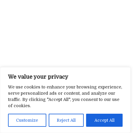
We value your privacy
We use cookies to enhance your browsing experience,
serve personalized ads or content, and analyze our
traffic. By clicking "Accept All", you consent to our use
of cookies.
Customize
Reject All
Accept All