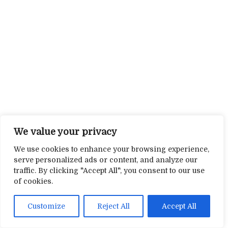
We value your privacy
We use cookies to enhance your browsing experience,
serve personalized ads or content, and analyze our
traffic. By clicking "Accept All", you consent to our use
of cookies.
Customize
Reject All
Accept All