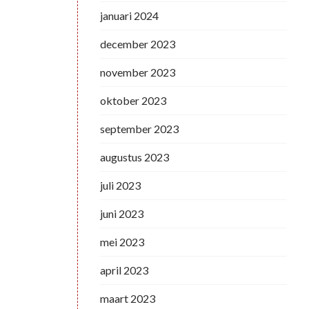
januari 2024
december 2023
november 2023
oktober 2023
september 2023
augustus 2023
juli 2023
juni 2023
mei 2023
april 2023
maart 2023