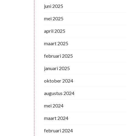
juni 2025
mei 2025
april 2025
maart 2025
februari 2025
januari 2025
oktober 2024
augustus 2024
mei 2024
maart 2024
februari 2024