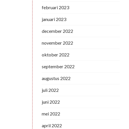
februari 2023
januari 2023
december 2022
november 2022
oktober 2022
september 2022
augustus 2022
juli 2022
juni 2022
mei 2022
april 2022