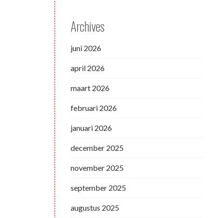
Archives
juni 2026
april 2026
maart 2026
februari 2026
januari 2026
december 2025
november 2025
september 2025
augustus 2025