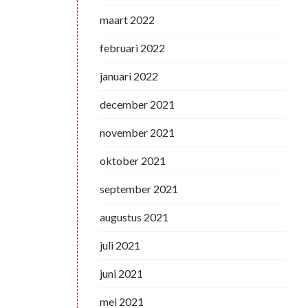
maart 2022
februari 2022
januari 2022
december 2021
november 2021
oktober 2021
september 2021
augustus 2021
juli 2021
juni 2021
mei 2021