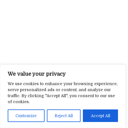
We value your privacy
We use cookies to enhance your browsing experience,
serve personalized ads or content, and analyze our
traffic. By clicking "Accept All", you consent to our use
of cookies.
Customize
Reject All
Accept All