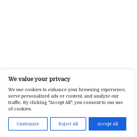
We value your privacy
We use cookies to enhance your browsing experience,
serve personalized ads or content, and analyze our
traffic. By clicking "Accept All", you consent to our use
of cookies.
Customize
Reject All
Accept All