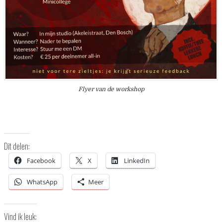
Flyer van de workshop
Dit delen:
Facebook
X
LinkedIn
WhatsApp
Meer
Vind ik leuk: