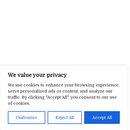
We value your privacy
We use cookies to enhance your browsing experience,
serve personalized ads or content, and analyze our
traffic. By clicking "Accept All", you consent to our use
of cookies.
Customize
Reject All
Accept All