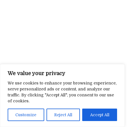
We value your privacy
We use cookies to enhance your browsing experience,
serve personalized ads or content, and analyze our
traffic. By clicking "Accept All", you consent to our use
of cookies.
Customize
Reject All
Accept All