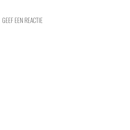
GEEF EEN REACTIE