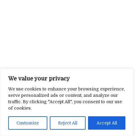
We value your privacy
We use cookies to enhance your browsing experience,
serve personalized ads or content, and analyze our
traffic. By clicking "Accept All", you consent to our use
of cookies.
Customize
Reject All
Accept All