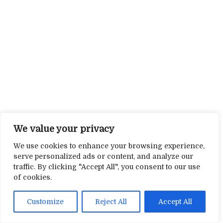
We value your privacy
We use cookies to enhance your browsing experience,
serve personalized ads or content, and analyze our
traffic. By clicking "Accept All", you consent to our use
of cookies.
Customize
Reject All
Accept All