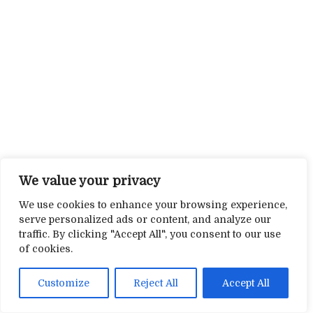
We value your privacy
We use cookies to enhance your browsing experience,
serve personalized ads or content, and analyze our
traffic. By clicking "Accept All", you consent to our use
of cookies.
Customize
Reject All
Accept All