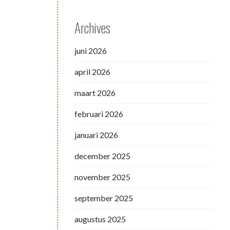
Archives
juni 2026
april 2026
maart 2026
februari 2026
januari 2026
december 2025
november 2025
september 2025
augustus 2025