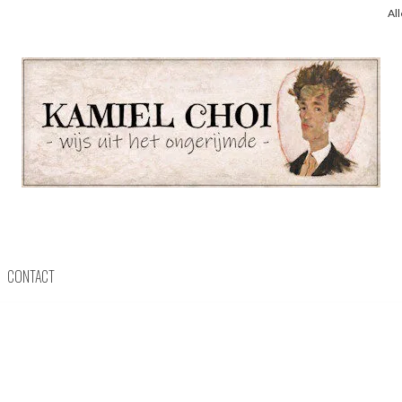
Al
CONTACT