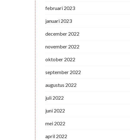
februari 2023
januari 2023
december 2022
november 2022
oktober 2022
september 2022
augustus 2022
juli 2022
juni 2022
mei 2022
april 2022