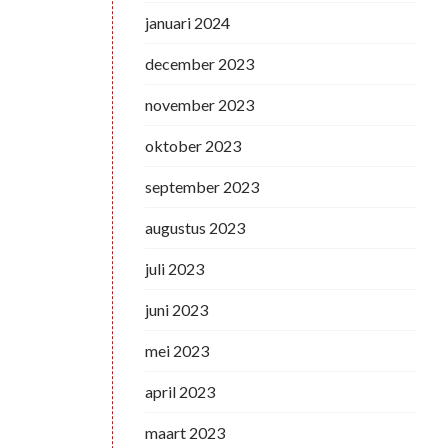
januari 2024
december 2023
november 2023
oktober 2023
september 2023
augustus 2023
juli 2023
juni 2023
mei 2023
april 2023
maart 2023