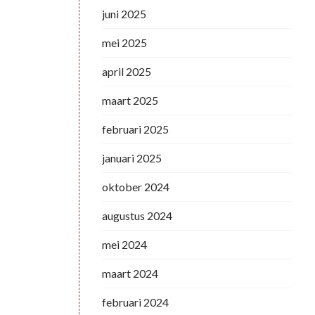
juni 2025
mei 2025
april 2025
maart 2025
februari 2025
januari 2025
oktober 2024
augustus 2024
mei 2024
maart 2024
februari 2024