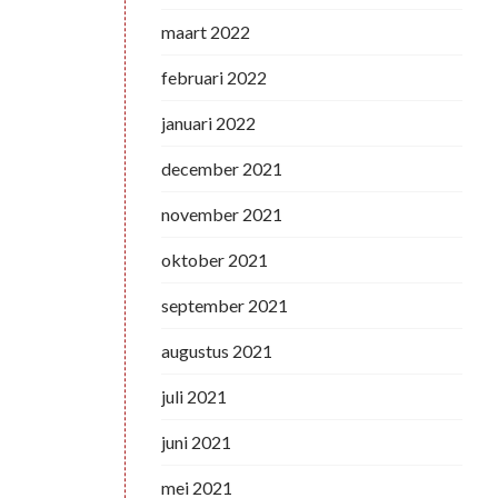
maart 2022
februari 2022
januari 2022
december 2021
november 2021
oktober 2021
september 2021
augustus 2021
juli 2021
juni 2021
mei 2021