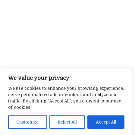
We value your privacy
We use cookies to enhance your browsing experience,
serve personalized ads or content, and analyze our
traffic. By clicking "Accept All", you consent to our use
of cookies.
Customize
Reject All
Accept All