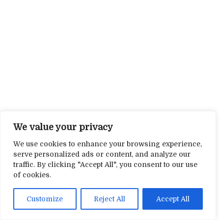
We value your privacy
We use cookies to enhance your browsing experience,
serve personalized ads or content, and analyze our
traffic. By clicking "Accept All", you consent to our use
of cookies.
Customize
Reject All
Accept All