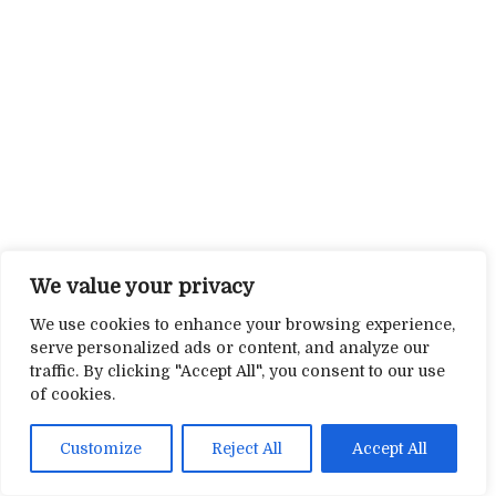
We value your privacy
We use cookies to enhance your browsing experience,
serve personalized ads or content, and analyze our
traffic. By clicking "Accept All", you consent to our use
of cookies.
Customize
Reject All
Accept All