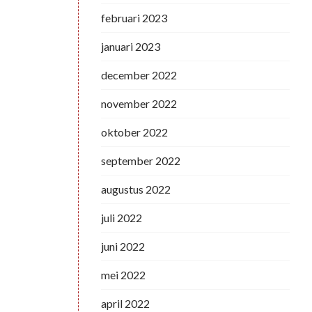
februari 2023
januari 2023
december 2022
november 2022
oktober 2022
september 2022
augustus 2022
juli 2022
juni 2022
mei 2022
april 2022