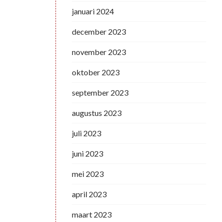
januari 2024
december 2023
november 2023
oktober 2023
september 2023
augustus 2023
juli 2023
juni 2023
mei 2023
april 2023
maart 2023