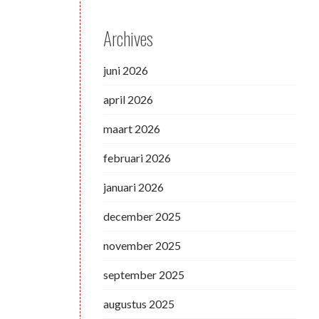
Archives
juni 2026
april 2026
maart 2026
februari 2026
januari 2026
december 2025
november 2025
september 2025
augustus 2025