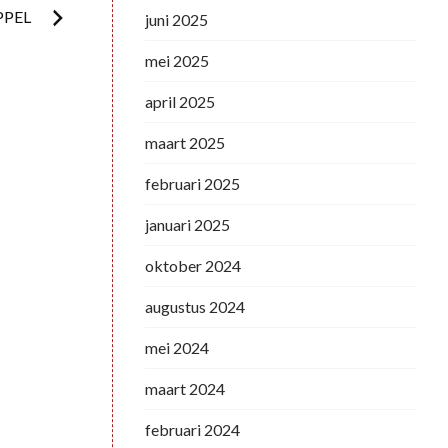
PPEL
juni 2025
mei 2025
april 2025
maart 2025
februari 2025
januari 2025
oktober 2024
augustus 2024
mei 2024
maart 2024
februari 2024