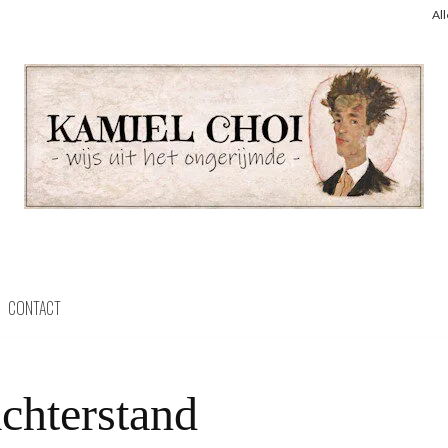
Al
CONTACT
chterstand