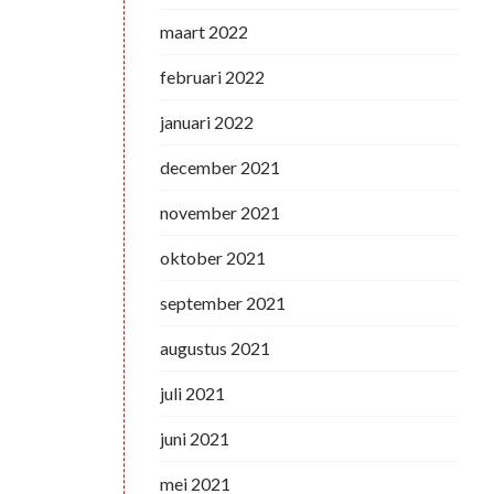
maart 2022
februari 2022
januari 2022
december 2021
november 2021
oktober 2021
september 2021
augustus 2021
juli 2021
juni 2021
mei 2021