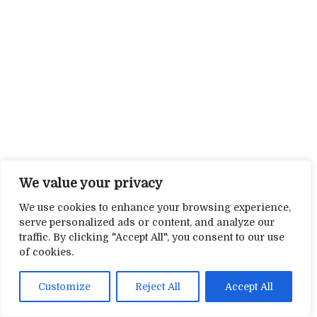
We value your privacy
We use cookies to enhance your browsing experience,
serve personalized ads or content, and analyze our
traffic. By clicking "Accept All", you consent to our use
of cookies.
Customize
Reject All
Accept All