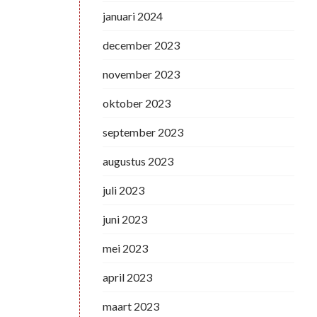
januari 2024
december 2023
november 2023
oktober 2023
september 2023
augustus 2023
juli 2023
juni 2023
mei 2023
april 2023
maart 2023