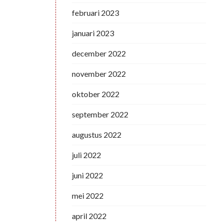
februari 2023
januari 2023
december 2022
november 2022
oktober 2022
september 2022
augustus 2022
juli 2022
juni 2022
mei 2022
april 2022