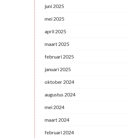
juni 2025
mei 2025
april 2025
maart 2025
februari 2025
januari 2025
oktober 2024
augustus 2024
mei 2024
maart 2024
februari 2024