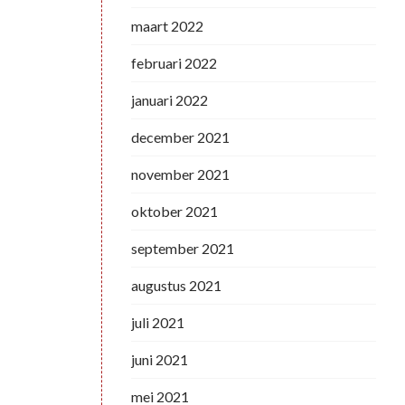
maart 2022
februari 2022
januari 2022
december 2021
november 2021
oktober 2021
september 2021
augustus 2021
juli 2021
juni 2021
mei 2021