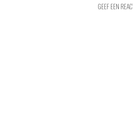
GEEF EEN REAC