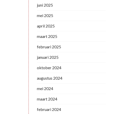
juni 2025
mei 2025
april 2025
maart 2025
februari 2025
januari 2025
oktober 2024
augustus 2024
mei 2024
maart 2024
februari 2024