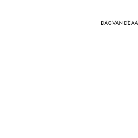
DAG VAN DE A