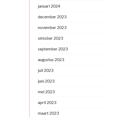
januari 2024
december 2023
november 2023
oktober 2023
september 2023
augustus 2023
juli 2023
juni 2023
mei 2023
april 2023
maart 2023