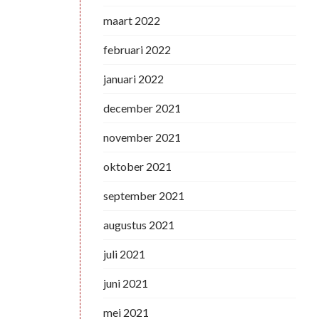
maart 2022
februari 2022
januari 2022
december 2021
november 2021
oktober 2021
september 2021
augustus 2021
juli 2021
juni 2021
mei 2021