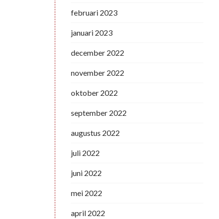
februari 2023
januari 2023
december 2022
november 2022
oktober 2022
september 2022
augustus 2022
juli 2022
juni 2022
mei 2022
april 2022