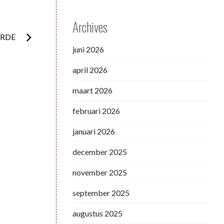
Archives
ARDE
juni 2026
april 2026
maart 2026
februari 2026
januari 2026
december 2025
november 2025
september 2025
augustus 2025