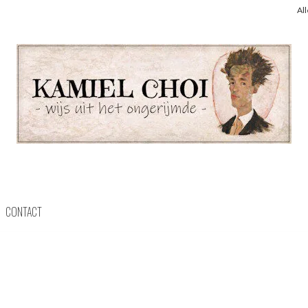
Al
CONTACT