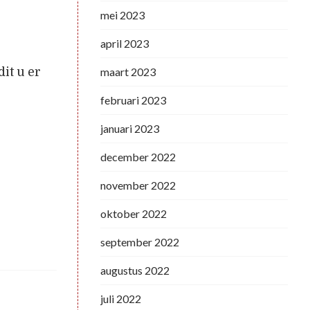
mei 2023
april 2023
maart 2023
dit u er
februari 2023
januari 2023
december 2022
november 2022
oktober 2022
september 2022
augustus 2022
juli 2022