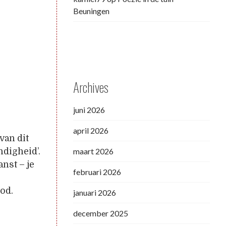
Beuningen
Archives
juni 2026
april 2026
van dit
ndigheid’.
maart 2026
anst – je
februari 2026
od.
januari 2026
december 2025