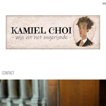
Al
CONTACT