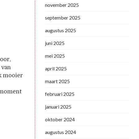
november 2025
september 2025
augustus 2025
juni 2025
mei 2025
hoor,
 van
april 2025
uk mooier
maart 2025
n moment
februari 2025
januari 2025
oktober 2024
augustus 2024