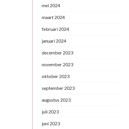
mei 2024
maart 2024
februari 2024
januari 2024
december 2023
november 2023
oktober 2023
september 2023
augustus 2023
juli 2023
juni 2023