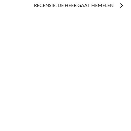
navigation
RECENSIE: DE HEER GAAT HEMELEN