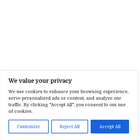
We value your privacy
We use cookies to enhance your browsing experience,
serve personalized ads or content, and analyze our
traffic. By clicking "Accept All", you consent to our use
of cookies.
Customize
Reject All
Accept All