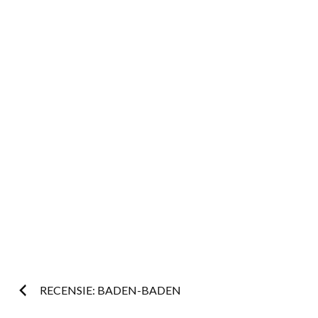
Post
RECENSIE: BADEN-BADEN