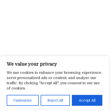
We value your privacy
We use cookies to enhance your browsing experience,
serve personalized ads or content, and analyze our
traffic. By clicking "Accept All", you consent to our use
of cookies.
Customize
Reject All
Accept All