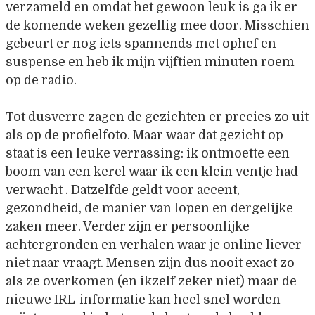
verzameld en omdat het gewoon leuk is ga ik er
de komende weken gezellig mee door. Misschien
gebeurt er nog iets spannends met ophef en
suspense en heb ik mijn vijftien minuten roem
op de radio.
Tot dusverre zagen de gezichten er precies zo uit
als op de profielfoto. Maar waar dat gezicht op
staat is een leuke verrassing: ik ontmoette een
boom van een kerel waar ik een klein ventje had
verwacht . Datzelfde geldt voor accent,
gezondheid, de manier van lopen en dergelijke
zaken meer. Verder zijn er persoonlijke
achtergronden en verhalen waar je online liever
niet naar vraagt. Mensen zijn dus nooit exact zo
als ze overkomen (en ikzelf zeker niet) maar de
nieuwe IRL-informatie kan heel snel worden