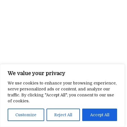
We value your privacy
We use cookies to enhance your browsing experience,
serve personalized ads or content, and analyze our
traffic. By clicking "Accept All", you consent to our use
of cookies.
Customize
Reject All
Accept All