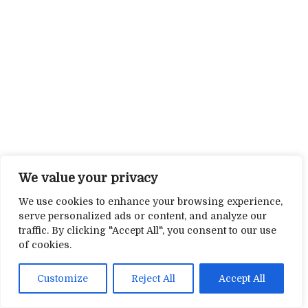
We value your privacy
We use cookies to enhance your browsing experience,
serve personalized ads or content, and analyze our
traffic. By clicking "Accept All", you consent to our use
of cookies.
Customize
Reject All
Accept All