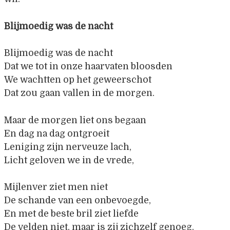
Blijmoedig was de nacht
Blijmoedig was de nacht
Dat we tot in onze haarvaten bloosden
We wachtten op het geweerschot
Dat zou gaan vallen in de morgen.
Maar de morgen liet ons begaan
En dag na dag ontgroeit
Leniging zijn nerveuze lach,
Licht geloven we in de vrede,
Mijlenver ziet men niet
De schande van een onbevoegde,
En met de beste bril ziet liefde
De velden niet, maar is zij zichzelf genoeg.