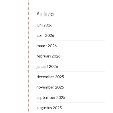
Archives
juni 2026
april 2026
maart 2026
februari 2026
januari 2026
december 2025
november 2025
september 2025
augustus 2025