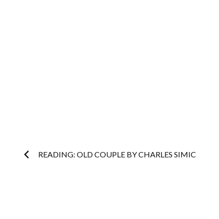
Post
READING: OLD COUPLE BY CHARLES SIMIC
navigation