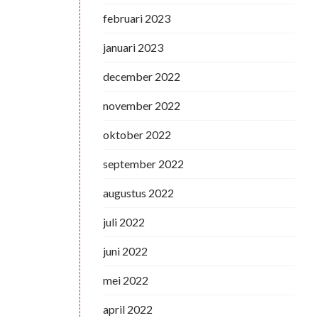
februari 2023
januari 2023
december 2022
november 2022
oktober 2022
september 2022
augustus 2022
juli 2022
juni 2022
mei 2022
april 2022