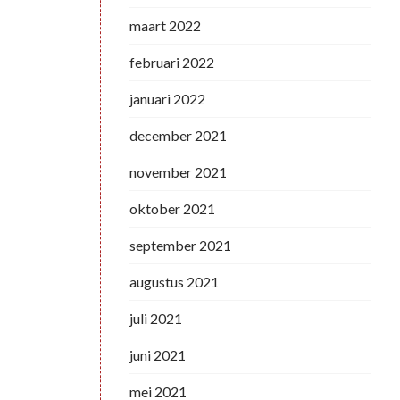
maart 2022
februari 2022
januari 2022
december 2021
november 2021
oktober 2021
september 2021
augustus 2021
juli 2021
juni 2021
mei 2021