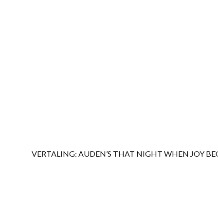
VERTALING: AUDEN’S THAT NIGHT WHEN JOY B