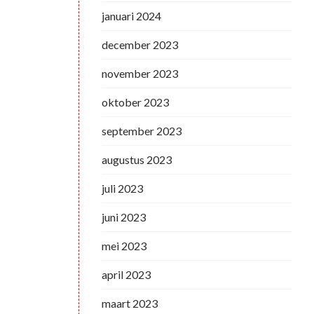
januari 2024
december 2023
november 2023
oktober 2023
september 2023
augustus 2023
juli 2023
juni 2023
mei 2023
april 2023
maart 2023