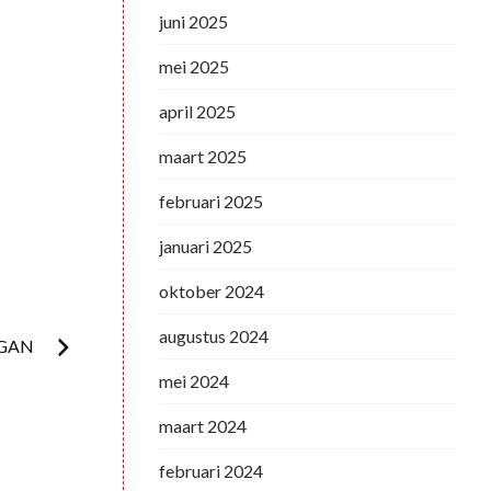
juni 2025
mei 2025
april 2025
maart 2025
februari 2025
januari 2025
oktober 2024
augustus 2024
EGAN
mei 2024
maart 2024
februari 2024