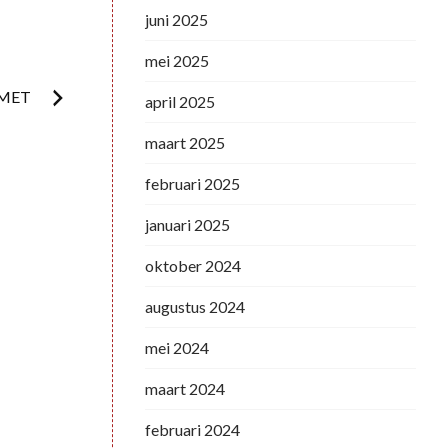
juni 2025
mei 2025
KMET
april 2025
maart 2025
februari 2025
januari 2025
oktober 2024
augustus 2024
mei 2024
maart 2024
februari 2024