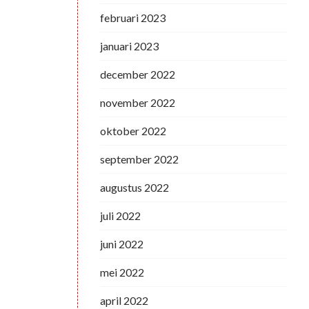
februari 2023
januari 2023
december 2022
november 2022
oktober 2022
september 2022
augustus 2022
juli 2022
juni 2022
mei 2022
april 2022