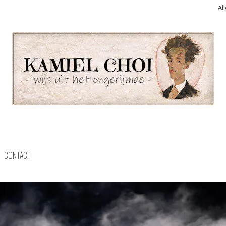
Al
CONTACT