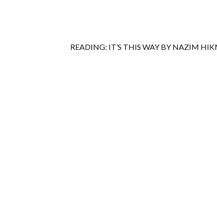
READING: IT’S THIS WAY BY NAZIM HI