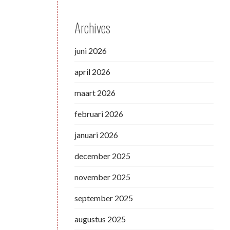
Archives
juni 2026
april 2026
maart 2026
februari 2026
januari 2026
december 2025
november 2025
september 2025
augustus 2025