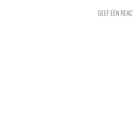
GEEF EEN REAC