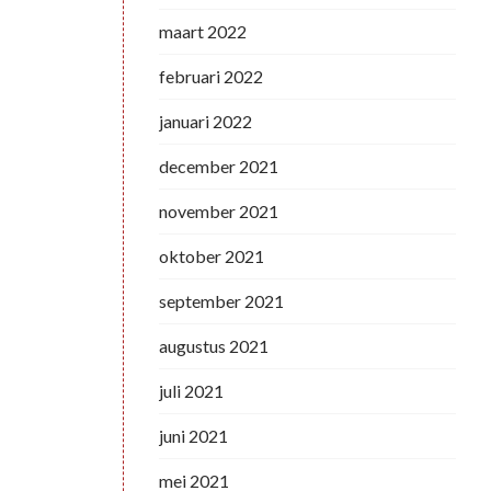
maart 2022
februari 2022
januari 2022
december 2021
november 2021
oktober 2021
september 2021
augustus 2021
juli 2021
juni 2021
mei 2021