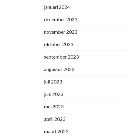
januari 2024
december 2023
november 2023
oktober 2023
september 2023
augustus 2023
juli 2023
juni 2023
mei 2023
april 2023
maart 2023