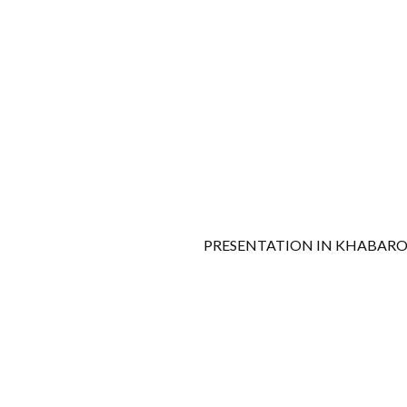
PRESENTATION IN KHABAR