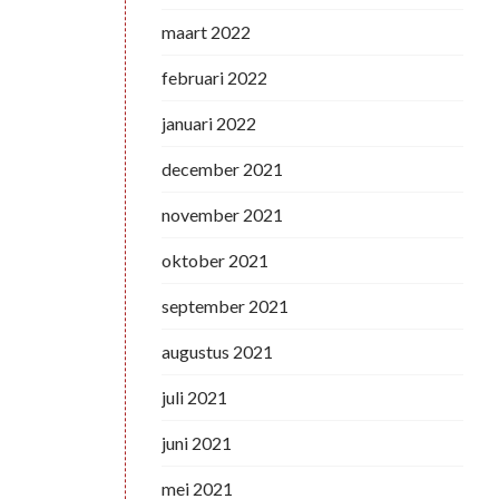
maart 2022
februari 2022
januari 2022
december 2021
november 2021
oktober 2021
september 2021
augustus 2021
juli 2021
juni 2021
mei 2021