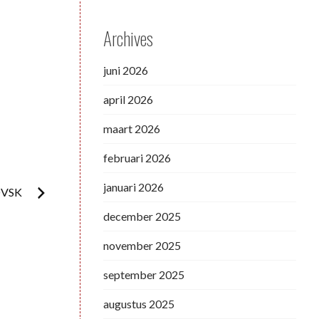
Archives
juni 2026
april 2026
maart 2026
februari 2026
januari 2026
OVSK
december 2025
november 2025
september 2025
augustus 2025