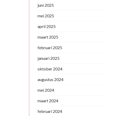
juni 2025
mei 2025
april 2025
maart 2025
februari 2025
januari 2025
oktober 2024
augustus 2024
mei 2024
maart 2024
februari 2024