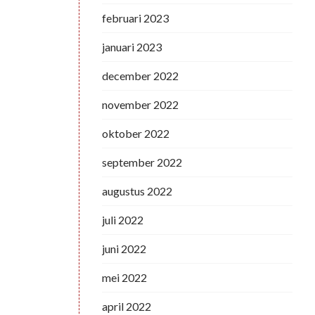
februari 2023
januari 2023
december 2022
november 2022
oktober 2022
september 2022
augustus 2022
juli 2022
juni 2022
mei 2022
april 2022