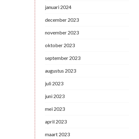
januari 2024
december 2023
november 2023
oktober 2023
september 2023
augustus 2023
juli 2023
juni 2023
mei 2023
april 2023
maart 2023