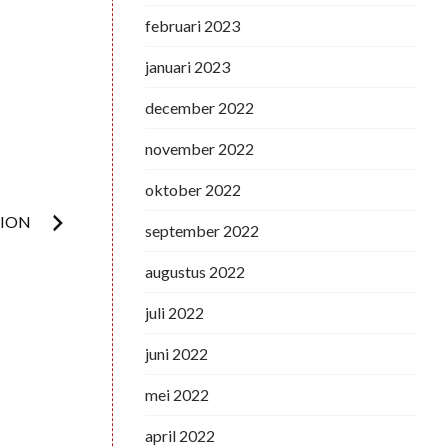
februari 2023
januari 2023
december 2022
november 2022
oktober 2022
TION
september 2022
augustus 2022
juli 2022
juni 2022
mei 2022
april 2022