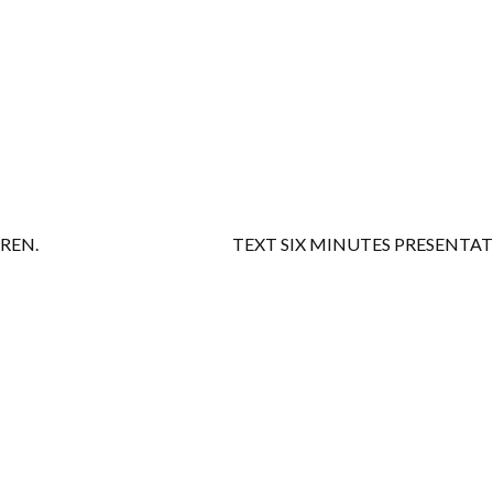
REN.
TEXT SIX MINUTES PRESENTA