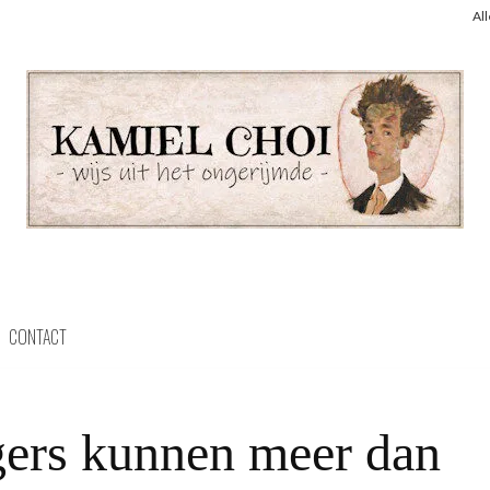
Al
CONTACT
gers kunnen meer dan