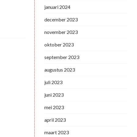
januari 2024
december 2023
november 2023
oktober 2023
september 2023
augustus 2023
juli 2023
juni 2023
mei 2023
april 2023
maart 2023