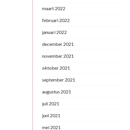
maart 2022
februari 2022
januari 2022
december 2021
november 2021
oktober 2021
september 2021
augustus 2021
juli 2021
juni 2021
mei 2021