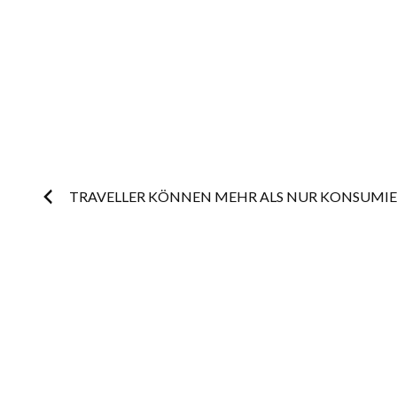
Post
TRAVELLER KÖNNEN MEHR ALS NUR KONSUMIE
navigation