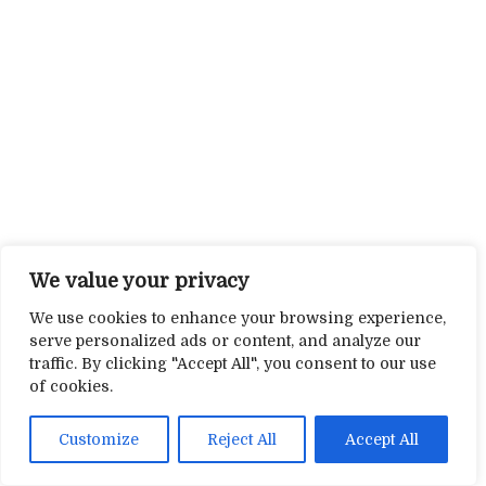
We value your privacy
We use cookies to enhance your browsing experience,
serve personalized ads or content, and analyze our
traffic. By clicking "Accept All", you consent to our use
of cookies.
Customize
Reject All
Accept All