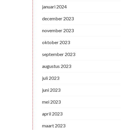
januari 2024
december 2023
november 2023
oktober 2023
september 2023
augustus 2023
juli 2023
juni 2023
mei 2023
april 2023
maart 2023