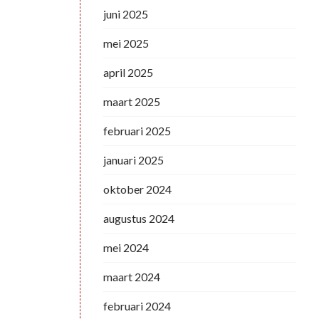
juni 2025
mei 2025
april 2025
maart 2025
februari 2025
januari 2025
oktober 2024
augustus 2024
mei 2024
maart 2024
februari 2024