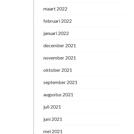
maart 2022
februari 2022
januari 2022
december 2021
november 2021
oktober 2021
september 2021
augustus 2021
juli 2021
juni 2021
mei 2021