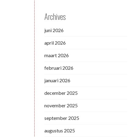
Archives
juni 2026
april 2026
maart 2026
februari 2026
januari 2026
december 2025
november 2025
september 2025
augustus 2025