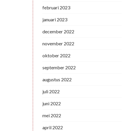
februari 2023
januari 2023
december 2022
november 2022
oktober 2022
september 2022
augustus 2022
juli 2022
juni 2022
mei 2022
april 2022