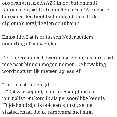
opgevangen in een AZC in het buitenland?
Binnen een jaar Urdu moeten leren? Arrogante
bureaucraten hoofdschuddend onze trotse
diploma’s terzijde zien schuiven?
Empathie. Dat is er tussen Nederlanders
onderling al nauwelijks.
De jongemannen beweren dat ze mij als hun gast
mee naar binnen mogen nemen. De bewaking
wordt natuurlijk meteen agressief.
“Het is u al uitgelegd.”
– “Dat was zojuist, in de hoedanigheid als
journalist. Nu kom ik als persoonlijke kennis.”
“Bijdehand zijn is ook een kunst”, zei de
staatsdienaar die ik
verdomme
met mijn