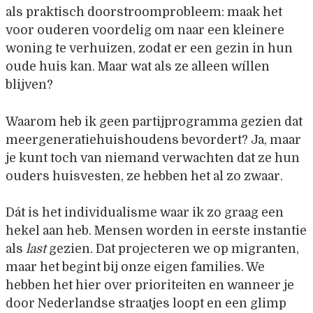
als praktisch doorstroomprobleem: maak het
voor ouderen voordelig om naar een kleinere
woning te verhuizen, zodat er een gezin in hun
oude huis kan. Maar wat als ze alleen wíllen
blijven?
Waarom heb ik geen partijprogramma gezien dat
meergeneratiehuishoudens bevordert? Ja, maar
je kunt toch van niemand verwachten dat ze hun
ouders huisvesten, ze hebben het al zo zwaar.
Dát is het individualisme waar ik zo graag een
hekel aan heb. Mensen worden in eerste instantie
als
last
gezien. Dat projecteren we op migranten,
maar het begint bij onze eigen families. We
hebben het hier over prioriteiten en wanneer je
door Nederlandse straatjes loopt en een glimp