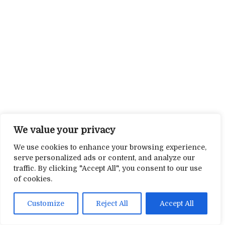
We value your privacy
We use cookies to enhance your browsing experience,
serve personalized ads or content, and analyze our
traffic. By clicking "Accept All", you consent to our use
of cookies.
Customize
Reject All
Accept All