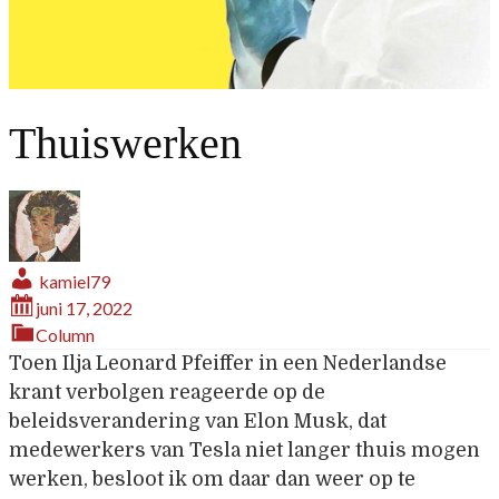
Thuiswerken
kamiel79
juni 17, 2022
Column
Toen Ilja Leonard Pfeiffer in een Nederlandse
krant verbolgen reageerde op de
beleidsverandering van Elon Musk, dat
medewerkers van Tesla niet langer thuis mogen
werken, besloot ik om daar dan weer op te