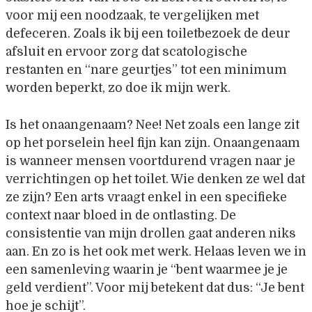
voor mij een noodzaak, te vergelijken met
defeceren. Zoals ik bij een toiletbezoek de deur
afsluit en ervoor zorg dat scatologische
restanten en “nare geurtjes” tot een minimum
worden beperkt, zo doe ik mijn werk.
Is het onaangenaam? Nee! Net zoals een lange zit
op het porselein heel fijn kan zijn. Onaangenaam
is wanneer mensen voortdurend vragen naar je
verrichtingen op het toilet. Wie denken ze wel dat
ze zijn? Een arts vraagt enkel in een specifieke
context naar bloed in de ontlasting. De
consistentie van mijn drollen gaat anderen niks
aan. En zo is het ook met werk. Helaas leven we in
een samenleving waarin je “bent waarmee je je
geld verdient”. Voor mij betekent dat dus: “Je bent
hoe je schijt”.