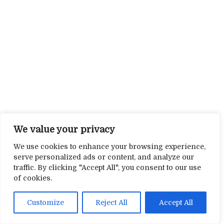
We value your privacy
We use cookies to enhance your browsing experience,
serve personalized ads or content, and analyze our
traffic. By clicking "Accept All", you consent to our use
of cookies.
Customize
Reject All
Accept All