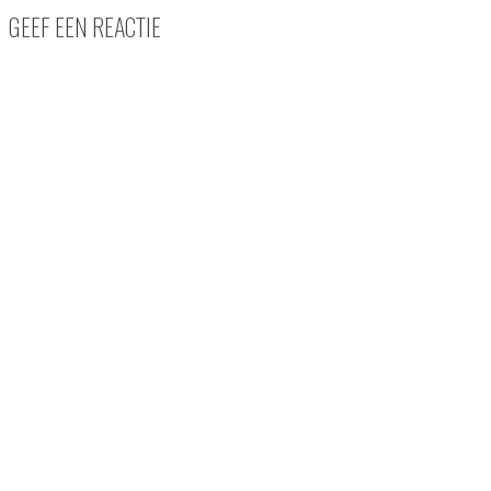
GEEF EEN REACTIE