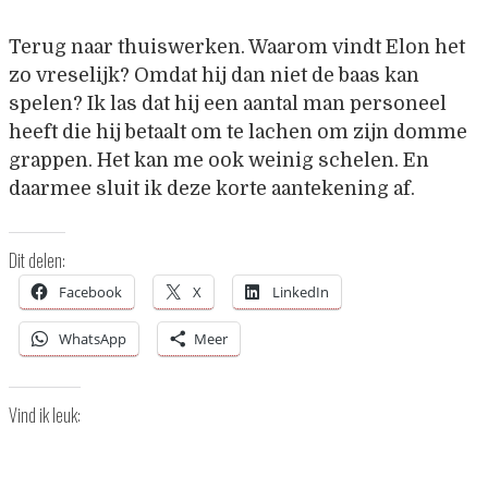
Terug naar thuiswerken. Waarom vindt Elon het
zo vreselijk? Omdat hij dan niet de baas kan
spelen? Ik las dat hij een aantal man personeel
heeft die hij betaalt om te lachen om zijn domme
grappen. Het kan me ook weinig schelen. En
daarmee sluit ik deze korte aantekening af.
Dit delen:
Facebook
X
LinkedIn
WhatsApp
Meer
Vind ik leuk: