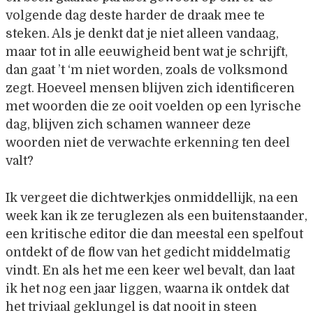
volgende dag deste harder de draak mee te
steken. Als je denkt dat je niet alleen vandaag,
maar tot in alle eeuwigheid bent wat je schrijft,
dan gaat ’t ‘m niet worden, zoals de volksmond
zegt. Hoeveel mensen blijven zich identificeren
met woorden die ze ooit voelden op een lyrische
dag, blijven zich schamen wanneer deze
woorden niet de verwachte erkenning ten deel
valt?
Ik vergeet die dichtwerkjes onmiddellijk, na een
week kan ik ze teruglezen als een buitenstaander,
een kritische editor die dan meestal een spelfout
ontdekt of de flow van het gedicht middelmatig
vindt. En als het me een keer wel bevalt, dan laat
ik het nog een jaar liggen, waarna ik ontdek dat
het triviaal geklungel is dat nooit in steen