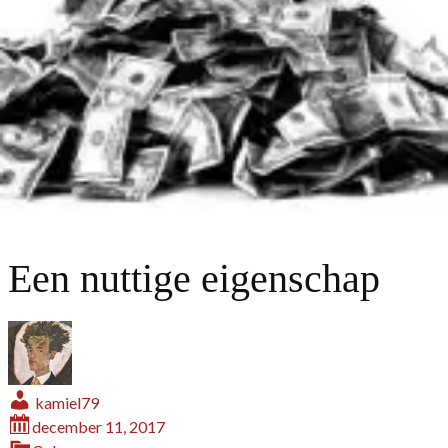
Een nuttige eigenschap
kamiel79
december 11, 2017