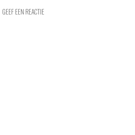
GEEF EEN REACTIE