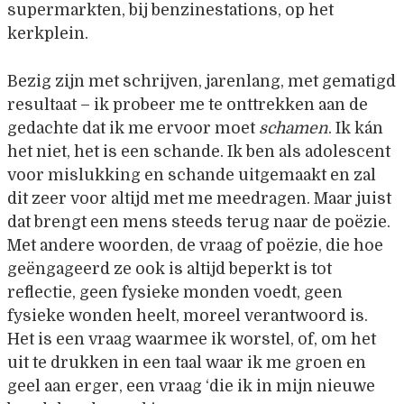
supermarkten, bij benzinestations, op het
kerkplein.
Bezig zijn met schrijven, jarenlang, met gematigd
resultaat – ik probeer me te onttrekken aan de
gedachte dat ik me ervoor moet
schamen
. Ik kán
het niet, het is een schande. Ik ben als adolescent
voor mislukking en schande uitgemaakt en zal
dit zeer voor altijd met me meedragen. Maar juist
dat brengt een mens steeds terug naar de poëzie.
Met andere woorden, de vraag of poëzie, die hoe
geëngageerd ze ook is altijd beperkt is tot
reflectie, geen fysieke monden voedt, geen
fysieke wonden heelt, moreel verantwoord is.
Het is een vraag waarmee ik worstel, of, om het
uit te drukken in een taal waar ik me groen en
geel aan erger, een vraag ‘die ik in mijn nieuwe