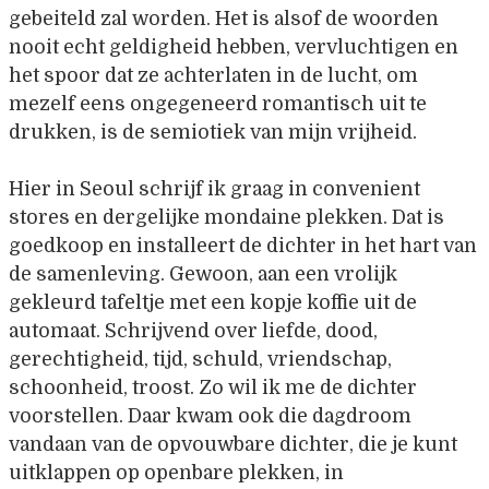
gebeiteld zal worden. Het is alsof de woorden
nooit echt geldigheid hebben, vervluchtigen en
het spoor dat ze achterlaten in de lucht, om
mezelf eens ongegeneerd romantisch uit te
drukken, is de semiotiek van mijn vrijheid.
Hier in Seoul schrijf ik graag in convenient
stores en dergelijke mondaine plekken. Dat is
goedkoop en installeert de dichter in het hart van
de samenleving. Gewoon, aan een vrolijk
gekleurd tafeltje met een kopje koffie uit de
automaat. Schrijvend over liefde, dood,
gerechtigheid, tijd, schuld, vriendschap,
schoonheid, troost. Zo wil ik me de dichter
voorstellen. Daar kwam ook die dagdroom
vandaan van de opvouwbare dichter, die je kunt
uitklappen op openbare plekken, in