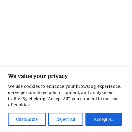
We value your privacy
We use cookies to enhance your browsing experience,
serve personalized ads or content, and analyze our
traffic. By clicking "Accept All", you consent to our use
of cookies.
Customize
Reject All
Accept All