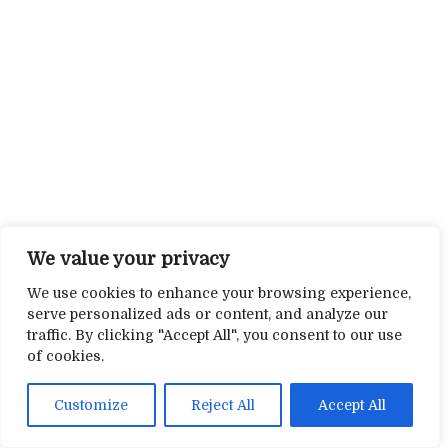
We value your privacy
We use cookies to enhance your browsing experience,
serve personalized ads or content, and analyze our
traffic. By clicking "Accept All", you consent to our use
of cookies.
Customize
Reject All
Accept All