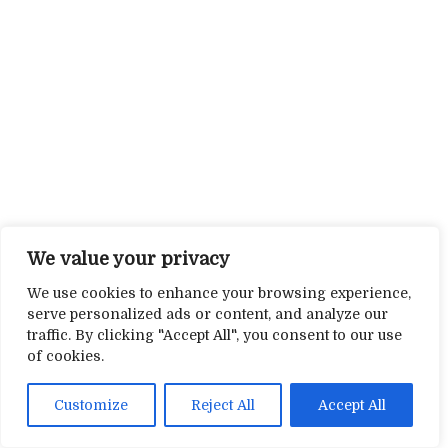
We value your privacy
We use cookies to enhance your browsing experience,
serve personalized ads or content, and analyze our
traffic. By clicking "Accept All", you consent to our use
of cookies.
Customize
Reject All
Accept All