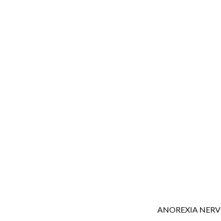
ANOREXIA NER