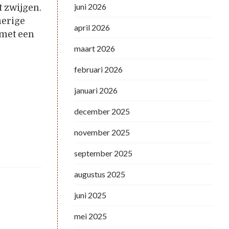
juni 2026
t zwijgen.
merige
april 2026
 met een
maart 2026
februari 2026
januari 2026
december 2025
november 2025
september 2025
augustus 2025
juni 2025
mei 2025