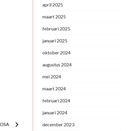
april 2025
maart 2025
februari 2025
januari 2025
oktober 2024
augustus 2024
mei 2024
maart 2024
februari 2024
januari 2024
VOSA
december 2023