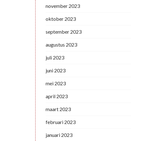
november 2023
oktober 2023
september 2023
augustus 2023
juli 2023
juni 2023
mei 2023
april 2023
maart 2023
februari 2023
januari 2023