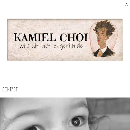
Al
CONTACT