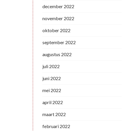
december 2022
november 2022
oktober 2022
september 2022
augustus 2022
juli 2022
juni 2022
mei 2022
april 2022
maart 2022
februari 2022