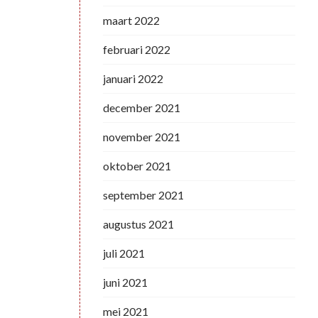
maart 2022
februari 2022
januari 2022
december 2021
november 2021
oktober 2021
september 2021
augustus 2021
juli 2021
juni 2021
mei 2021