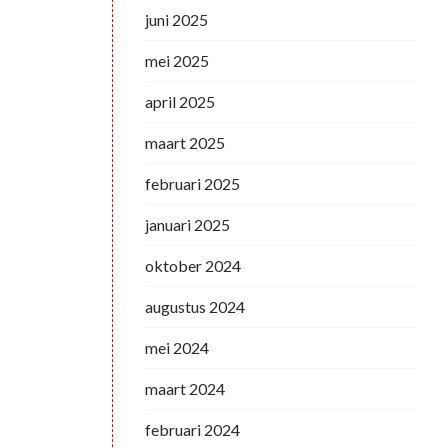
juni 2025
mei 2025
april 2025
maart 2025
februari 2025
januari 2025
oktober 2024
augustus 2024
mei 2024
maart 2024
februari 2024