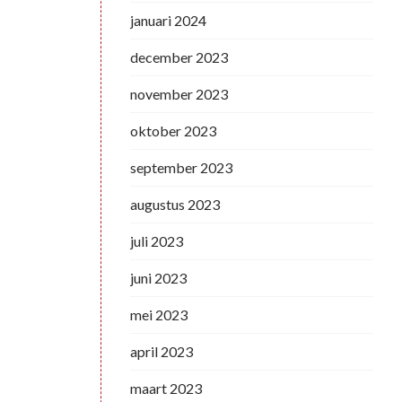
januari 2024
december 2023
november 2023
oktober 2023
september 2023
augustus 2023
juli 2023
juni 2023
mei 2023
april 2023
maart 2023