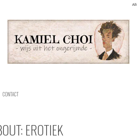
Al
CONTACT
BOUT: EROTIEK