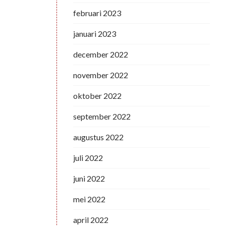
februari 2023
januari 2023
december 2022
november 2022
oktober 2022
september 2022
augustus 2022
juli 2022
juni 2022
mei 2022
april 2022