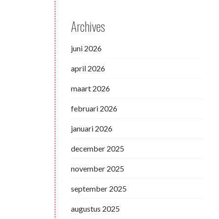
Archives
juni 2026
april 2026
maart 2026
februari 2026
januari 2026
december 2025
november 2025
september 2025
augustus 2025