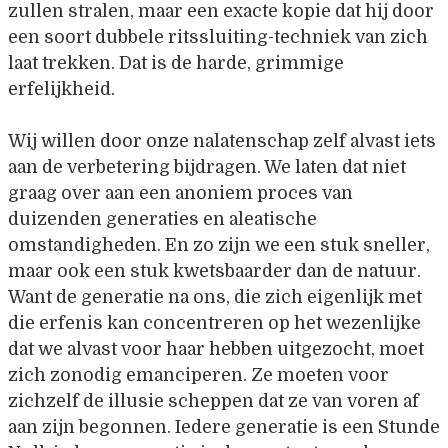
zullen stralen, maar een exacte kopie dat hij door
een soort dubbele ritssluiting-techniek van zich
laat trekken. Dat is de harde, grimmige
erfelijkheid.
Wij willen door onze nalatenschap zelf alvast iets
aan de verbetering bijdragen. We laten dat niet
graag over aan een anoniem proces van
duizenden generaties en aleatische
omstandigheden. En zo zijn we een stuk sneller,
maar ook een stuk kwetsbaarder dan de natuur.
Want de generatie na ons, die zich eigenlijk met
die erfenis kan concentreren op het wezenlijke
dat we alvast voor haar hebben uitgezocht, moet
zich zonodig emanciperen. Ze moeten voor
zichzelf de illusie scheppen dat ze van voren af
aan zijn begonnen. Iedere generatie is een Stunde