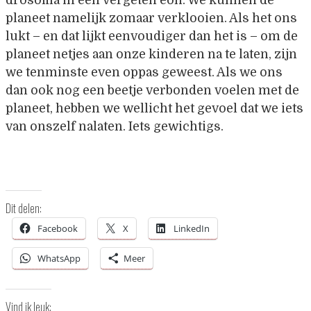
planeet namelijk zomaar verklooien. Als het ons
lukt – en dat lijkt eenvoudiger dan het is – om de
planeet netjes aan onze kinderen na te laten, zijn
we tenminste even oppas geweest. Als we ons
dan ook nog een beetje verbonden voelen met de
planeet, hebben we wellicht het gevoel dat we iets
van onszelf nalaten. Iets gewichtigs.
Dit delen:
Facebook
X
LinkedIn
WhatsApp
Meer
Vind ik leuk: