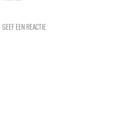
GEEF EEN REACTIE