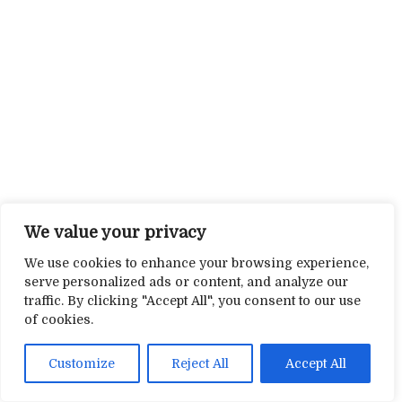
We value your privacy
We use cookies to enhance your browsing experience,
serve personalized ads or content, and analyze our
traffic. By clicking "Accept All", you consent to our use
of cookies.
Customize
Reject All
Accept All