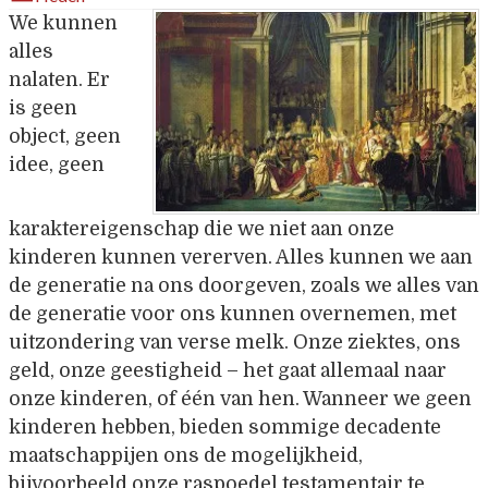
We kunnen
alles
nalaten. Er
is geen
object, geen
idee, geen
karaktereigenschap die we niet aan onze
kinderen kunnen vererven. Alles kunnen we aan
de generatie na ons doorgeven, zoals we alles van
de generatie voor ons kunnen overnemen, met
uitzondering van verse melk. Onze ziektes, ons
geld, onze geestigheid – het gaat allemaal naar
onze kinderen, of één van hen. Wanneer we geen
kinderen hebben, bieden sommige decadente
maatschappijen ons de mogelijkheid,
bijvoorbeeld onze raspoedel testamentair te