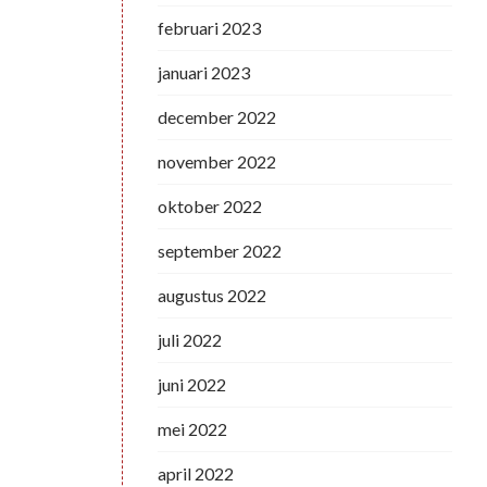
februari 2023
januari 2023
december 2022
november 2022
oktober 2022
september 2022
augustus 2022
juli 2022
juni 2022
mei 2022
april 2022