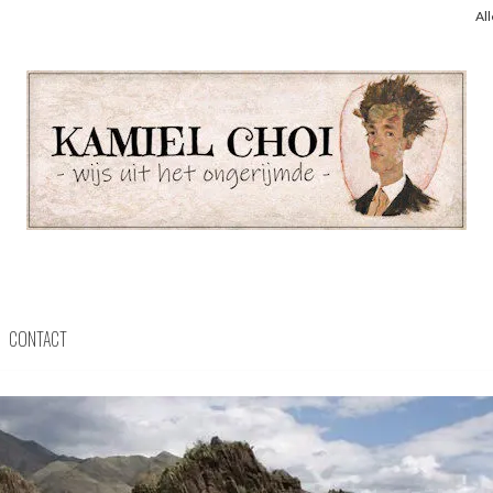
Al
CONTACT