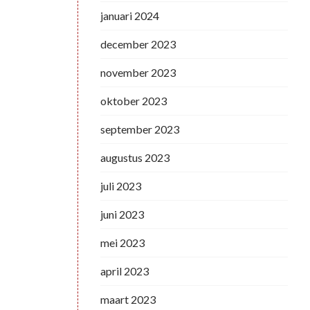
januari 2024
december 2023
november 2023
oktober 2023
september 2023
augustus 2023
juli 2023
juni 2023
mei 2023
april 2023
maart 2023