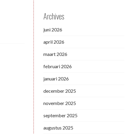
Archives
juni 2026
april 2026
maart 2026
februari 2026
januari 2026
december 2025
november 2025
september 2025
augustus 2025