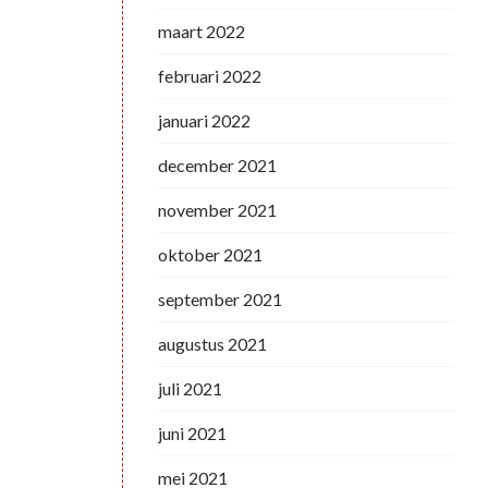
maart 2022
februari 2022
januari 2022
december 2021
november 2021
oktober 2021
september 2021
augustus 2021
juli 2021
juni 2021
mei 2021