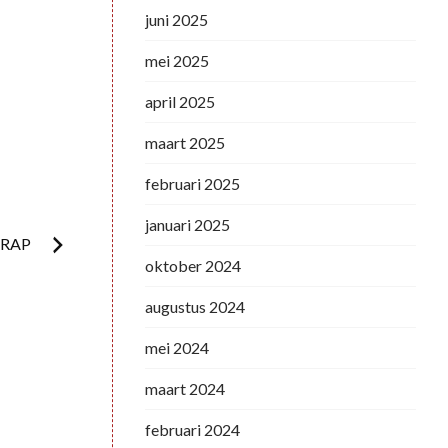
juni 2025
mei 2025
april 2025
maart 2025
februari 2025
januari 2025
GRAP
oktober 2024
augustus 2024
mei 2024
maart 2024
februari 2024