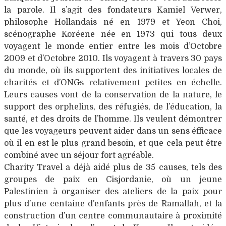
la parole. Il s’agit des fondateurs Kamiel Verwer,
philosophe Hollandais né en 1979 et Yeon Choi,
scénographe Koréene née en 1973 qui tous deux
voyagent le monde entier entre les mois d’Octobre
2009 et d’Octobre 2010. Ils voyagent à travers 30 pays
du monde, où ils supportent des initiatives locales de
charités et d’ONGs relativement petites en échelle.
Leurs causes vont de la conservation de la nature, le
support des orphelins, des réfugiés, de l’éducation, la
santé, et des droits de l’homme. Ils veulent démontrer
que les voyageurs peuvent aider dans un sens éfficace
où il en est le plus grand besoin, et que cela peut être
combiné avec un séjour fort agréable.
Charity Travel a déjà aidé plus de 35 causes, tels des
groupes de paix en Cisjordanie, où un jeune
Palestinien à organiser des ateliers de la paix pour
plus d’une centaine d’enfants près de Ramallah, et la
construction d’un centre communautaire à proximité