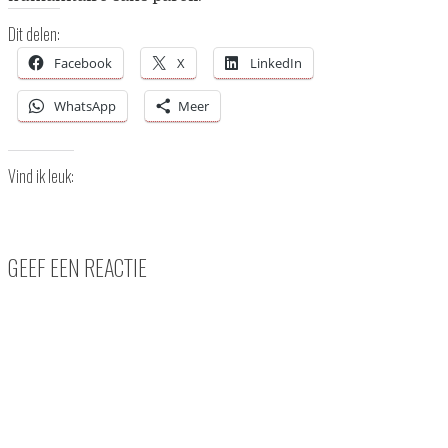
Dit delen:
Facebook
X
LinkedIn
WhatsApp
Meer
Vind ik leuk:
GEEF EEN REACTIE