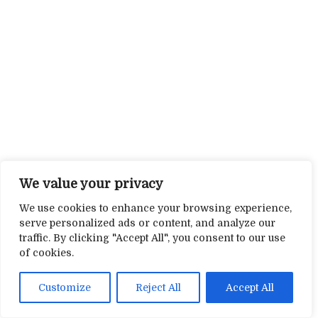
We value your privacy
We use cookies to enhance your browsing experience,
serve personalized ads or content, and analyze our
traffic. By clicking "Accept All", you consent to our use
of cookies.
Customize
Reject All
Accept All