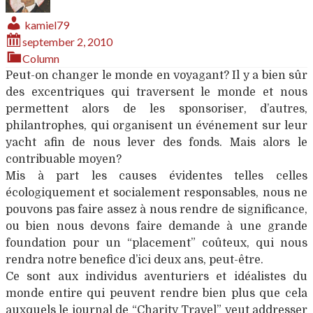
kamiel79
september 2, 2010
Column
Peut-on changer le monde en voyagant? Il y a bien sûr
des excentriques qui traversent le monde et nous
permettent alors de les sponsoriser, d’autres,
philantrophes, qui organisent un événement sur leur
yacht afin de nous lever des fonds. Mais alors le
contribuable moyen?
Mis à part les causes évidentes telles celles
écologiquement et socialement responsables, nous ne
pouvons pas faire assez à nous rendre de significance,
ou bien nous devons faire demande à une grande
foundation pour un “placement” coûteux, qui nous
rendra notre benefice d’ici deux ans, peut-être.
Ce sont aux individus aventuriers et idéalistes du
monde entire qui peuvent rendre bien plus que cela
auxquels le journal de “Charity Travel” veut addresser