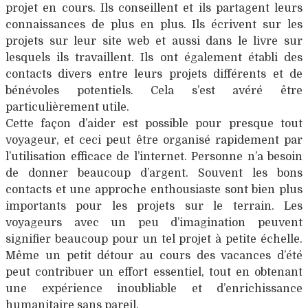
projet en cours. Ils conseillent et ils partagent leurs
connaissances de plus en plus. Ils écrivent sur les
projets sur leur site web et aussi dans le livre sur
lesquels ils travaillent. Ils ont également établi des
contacts divers entre leurs projets différents et de
bénévoles potentiels. Cela s’est avéré être
particulièrement utile.
Cette façon d’aider est possible pour presque tout
voyageur, et ceci peut être organisé rapidement par
l’utilisation efficace de l’internet. Personne n’a besoin
de donner beaucoup d’argent. Souvent les bons
contacts et une approche enthousiaste sont bien plus
importants pour les projets sur le terrain. Les
voyageurs avec un peu d’imagination peuvent
signifier beaucoup pour un tel projet à petite échelle.
Même un petit détour au cours des vacances d’été
peut contribuer un effort essentiel, tout en obtenant
une expérience inoubliable et d’enrichissance
humanitaire sans pareil.