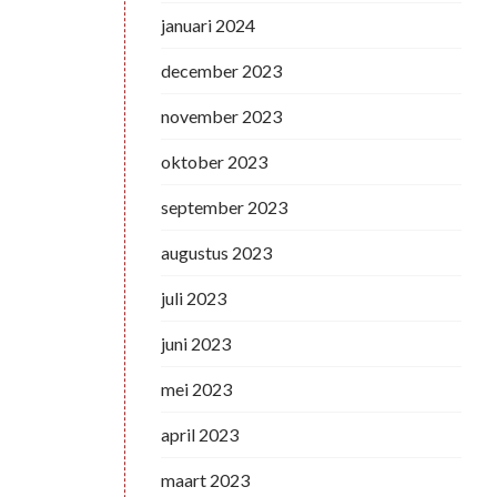
januari 2024
december 2023
november 2023
oktober 2023
september 2023
augustus 2023
juli 2023
juni 2023
mei 2023
april 2023
maart 2023