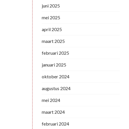
juni 2025
mei 2025
april 2025
maart 2025
februari 2025
januari 2025
oktober 2024
augustus 2024
mei 2024
maart 2024
februari 2024