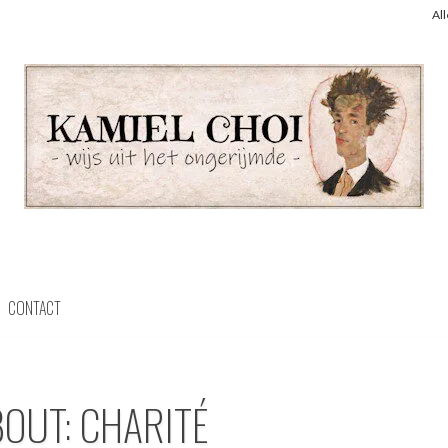
Al
CONTACT
BOUT: CHARITÉ