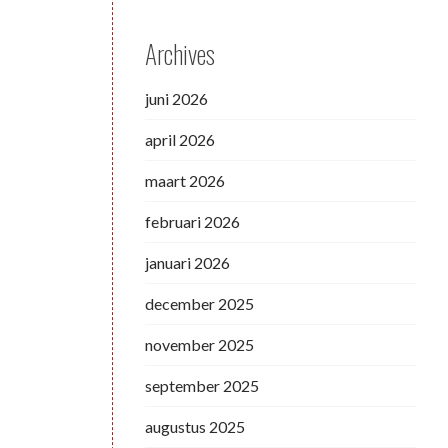
Archives
juni 2026
april 2026
maart 2026
februari 2026
januari 2026
december 2025
november 2025
september 2025
augustus 2025