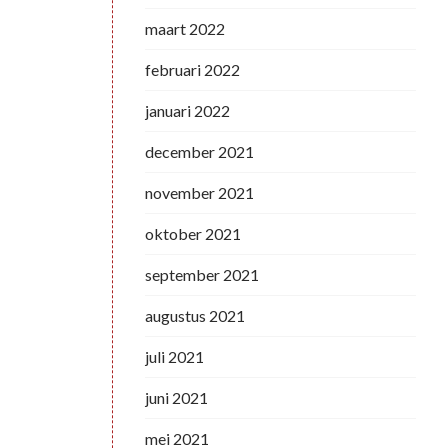
maart 2022
februari 2022
januari 2022
december 2021
november 2021
oktober 2021
september 2021
augustus 2021
juli 2021
juni 2021
mei 2021