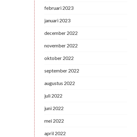
februari 2023
januari 2023
december 2022
november 2022
oktober 2022
september 2022
augustus 2022
juli 2022
juni 2022
mei 2022
april 2022