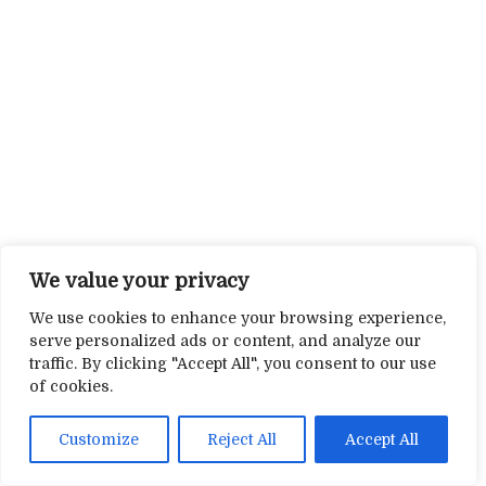
We value your privacy
We use cookies to enhance your browsing experience,
serve personalized ads or content, and analyze our
traffic. By clicking "Accept All", you consent to our use
of cookies.
Customize
Reject All
Accept All