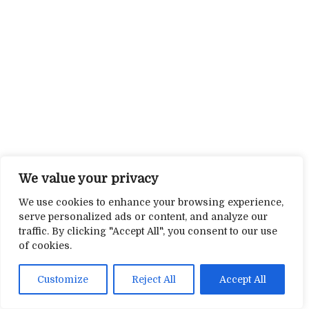
We value your privacy
We use cookies to enhance your browsing experience,
serve personalized ads or content, and analyze our
traffic. By clicking "Accept All", you consent to our use
of cookies.
Customize
Reject All
Accept All