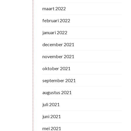
maart 2022
februari 2022
januari 2022
december 2021
november 2021
oktober 2021
september 2021
augustus 2021
juli 2021
juni 2021
mei 2021