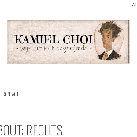
Al
CONTACT
BOUT: RECHTS