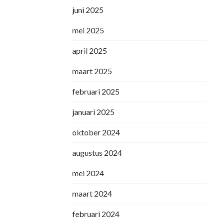
juni 2025
mei 2025
april 2025
maart 2025
februari 2025
januari 2025
oktober 2024
augustus 2024
mei 2024
maart 2024
februari 2024