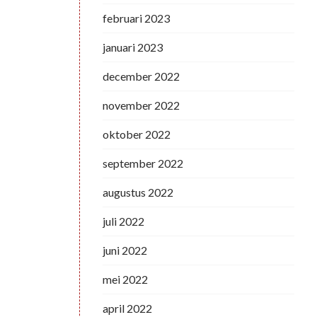
februari 2023
januari 2023
december 2022
november 2022
oktober 2022
september 2022
augustus 2022
juli 2022
juni 2022
mei 2022
april 2022