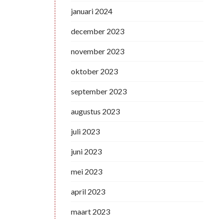
januari 2024
december 2023
november 2023
oktober 2023
september 2023
augustus 2023
juli 2023
juni 2023
mei 2023
april 2023
maart 2023