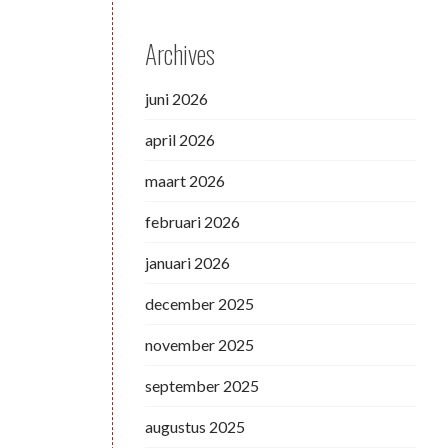
Archives
juni 2026
april 2026
maart 2026
februari 2026
januari 2026
december 2025
november 2025
september 2025
augustus 2025