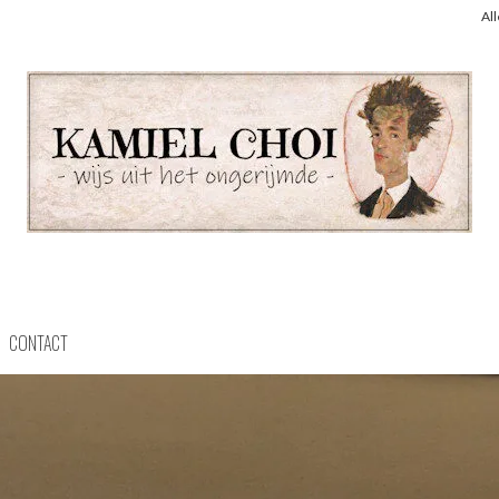
Al
CONTACT